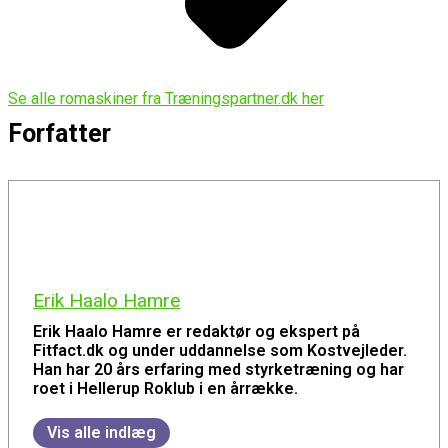
Se alle romaskiner fra Træningspartner.dk her
Forfatter
Erik Haalo Hamre
Erik Haalo Hamre er redaktør og ekspert på
Fitfact.dk og under uddannelse som Kostvejleder.
Han har 20 års erfaring med styrketræning og har
roet i Hellerup Roklub i en årrække.
Vis alle indlæg