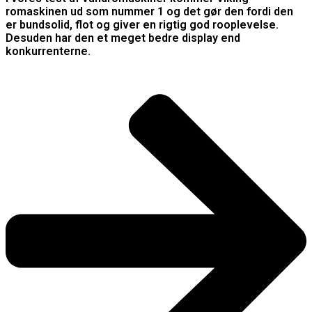
romaskinen ud som nummer 1 og det gør den fordi den
er bundsolid, flot og giver en rigtig god rooplevelse.
Desuden har den et meget bedre display end
konkurrenterne.