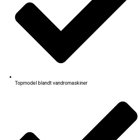
Topmodel blandt vandromaskiner