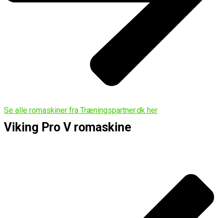
Se alle romaskiner fra Træningspartner.dk her
Viking Pro V romaskine