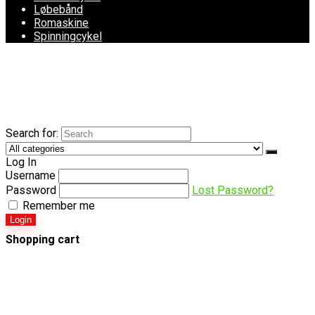
Løbebånd
Romaskine
Spinningcykel
Search for:
Log In
Username
Password
Lost Password?
Remember me
Login
Shopping cart