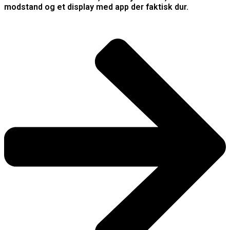
modstand og et display med app der faktisk dur.