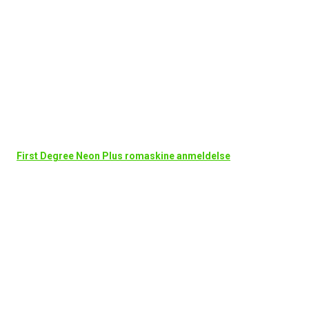
First Degree Neon Plus romaskine anmeldelse