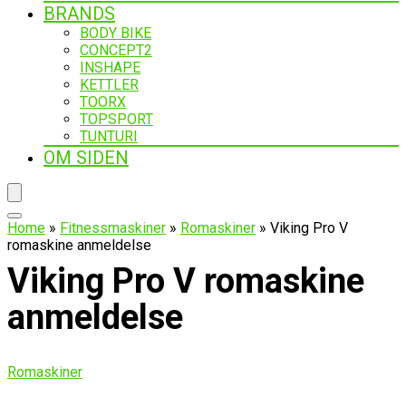
BRANDS
BODY BIKE
CONCEPT2
INSHAPE
KETTLER
TOORX
TOPSPORT
TUNTURI
OM SIDEN
Home
»
Fitnessmaskiner
»
Romaskiner
»
Viking Pro V
romaskine anmeldelse
Viking Pro V romaskine
anmeldelse
Romaskiner