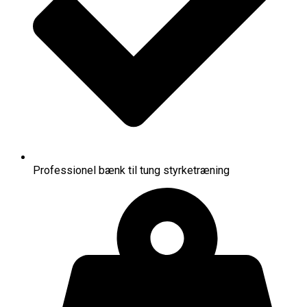
Professionel bænk til tung styrketræning