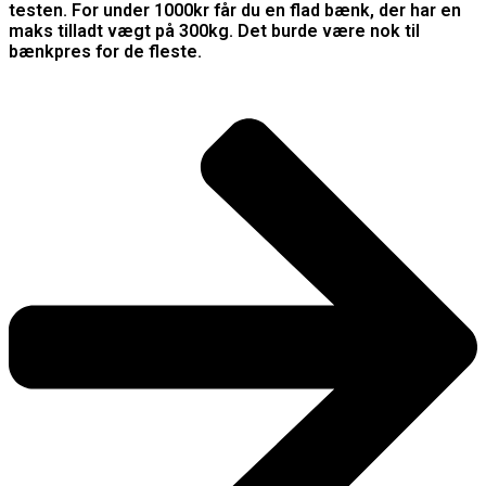
testen. For under 1000kr får du en flad bænk, der har en
maks tilladt vægt på 300kg. Det burde være nok til
bænkpres for de fleste.