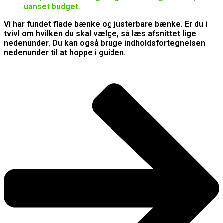
uanset budget.
Vi har fundet flade bænke og justerbare bænke. Er du i
tvivl om hvilken du skal vælge, så læs afsnittet lige
nedenunder. Du kan også bruge indholdsfortegnelsen
nedenunder til at hoppe i guiden.