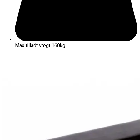
Max tilladt vægt 160kg