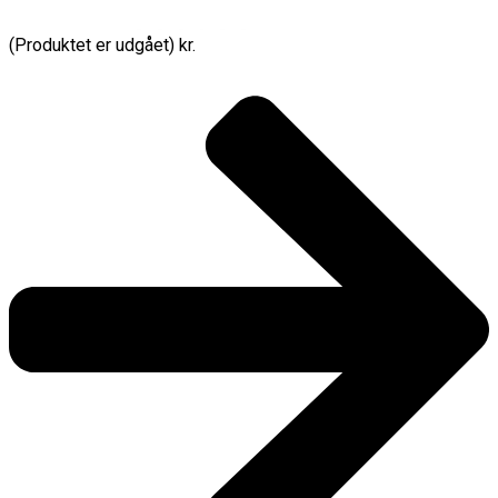
(Produktet er udgået) kr.