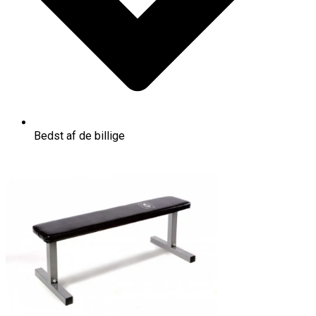
Bedst af de billige