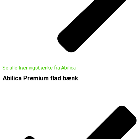
Se alle træningsbænke fra Abilica
Abilica Premium flad bænk