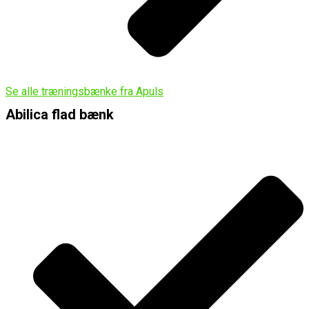
Se alle træningsbænke fra Apuls
Abilica flad bænk