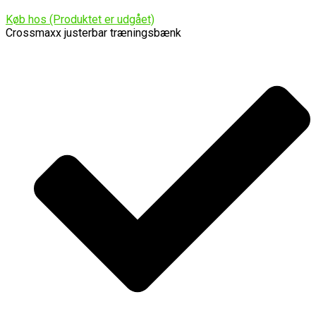
Køb hos (Produktet er udgået)
Crossmaxx justerbar træningsbænk