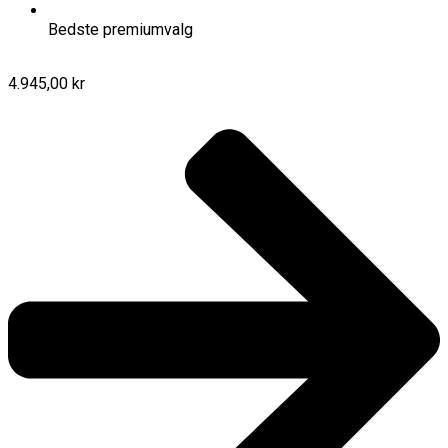
Bedste premiumvalg
4.945,00 kr