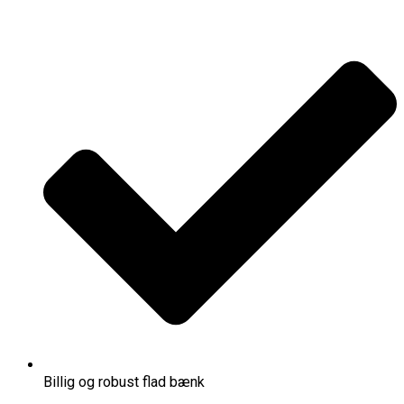
Billig og robust flad bænk