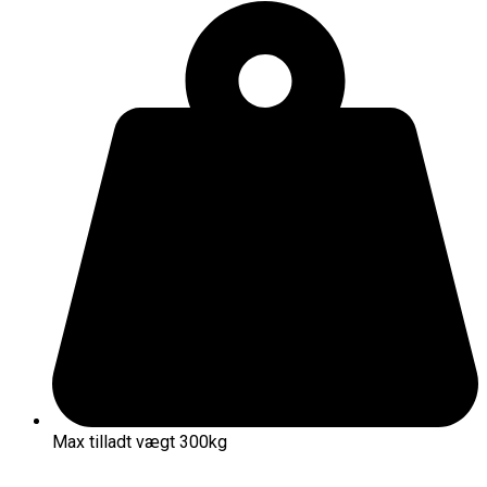
Max tilladt vægt 300kg