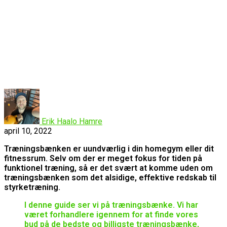
Erik Haalo Hamre
april 10, 2022
Træningsbænken er uundværlig i din homegym eller dit
fitnessrum. Selv om der er meget fokus for tiden på
funktionel træning, så er det svært at komme uden om
træningsbænken som det alsidige, effektive redskab til
styrketræning.
I denne guide ser vi på træningsbænke. Vi har
været forhandlere igennem for at finde vores
bud på de bedste og billigste træningsbænke,