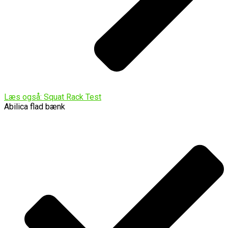
Læs også: Squat Rack Test
Abilica flad bænk