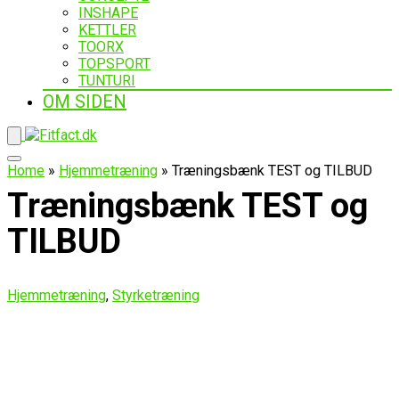
INSHAPE
KETTLER
TOORX
TOPSPORT
TUNTURI
OM SIDEN
Home
»
Hjemmetræning
»
Træningsbænk TEST og TILBUD
Træningsbænk TEST og
TILBUD
Hjemmetræning
,
Styrketræning