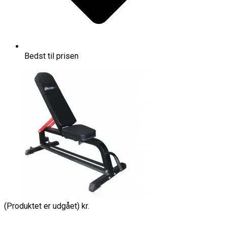
Bedst til prisen
(Produktet er udgået) kr.