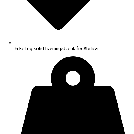
Enkel og solid træningsbænk fra Abilica