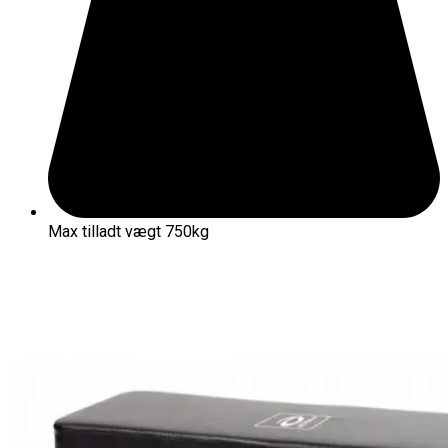
Max tilladt vægt 750kg