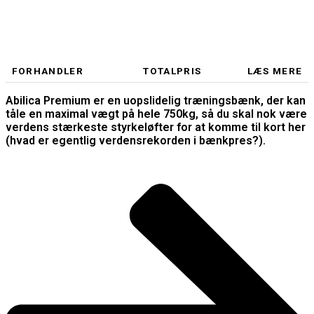
FORHANDLER
TOTALPRIS
LÆS MERE
Abilica Premium er en uopslidelig træningsbænk, der kan
tåle en maximal vægt på hele 750kg, så du skal nok være
verdens stærkeste styrkeløfter for at komme til kort her
(hvad er egentlig verdensrekorden i bænkpres?).