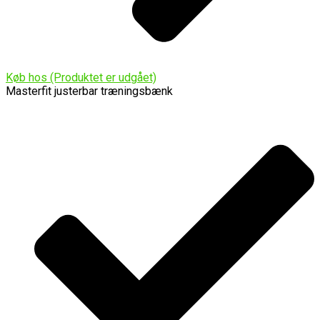
Køb hos (Produktet er udgået)
Masterfit justerbar træningsbænk