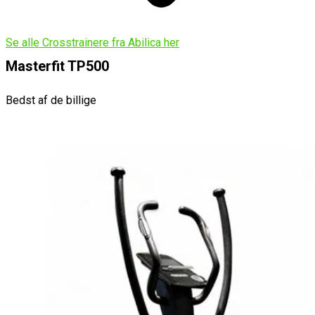
Se alle Crosstrainere fra Abilica her
Masterfit TP500
Bedst af de billige