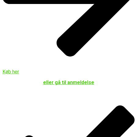
Køb her
eller gå til anmeldelse