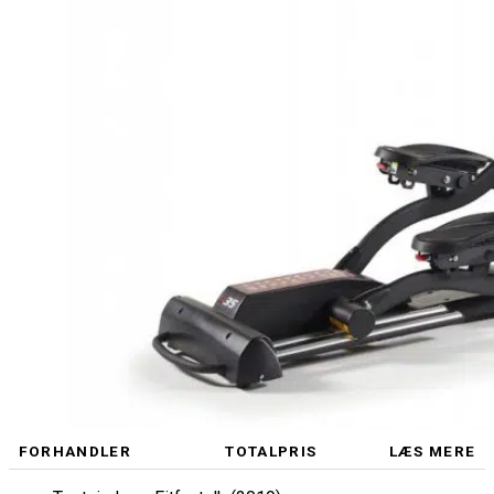
FORHANDLER
TOTALPRIS
LÆS MERE