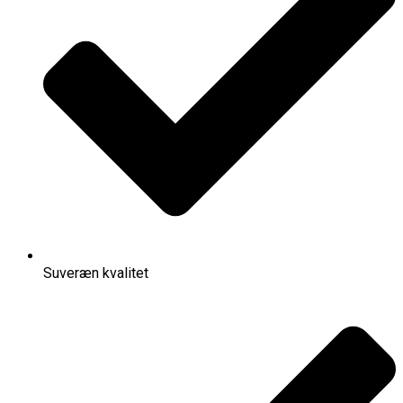
Suveræn kvalitet