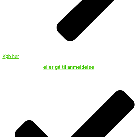
Køb her
eller gå til anmeldelse