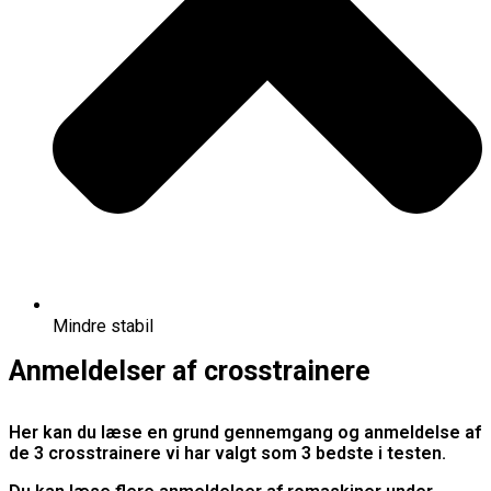
Mindre stabil
Anmeldelser af crosstrainere
Her kan du læse en grund gennemgang og anmeldelse af
de 3 crosstrainere vi har valgt som 3 bedste i testen.