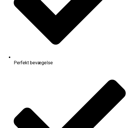
Perfekt bevægelse