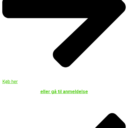
Køb her
eller gå til anmeldelse