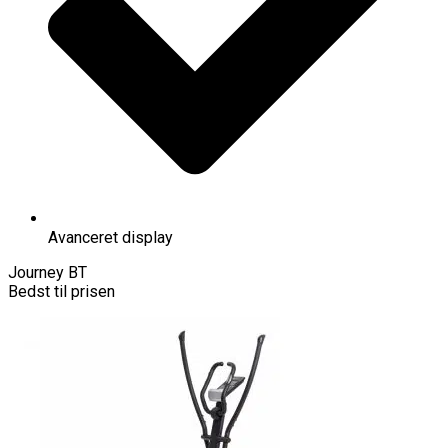
Avanceret display
Journey BT
Bedst til prisen