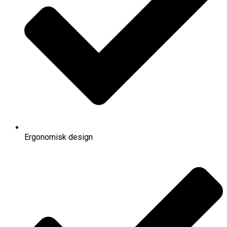
Ergonomisk design