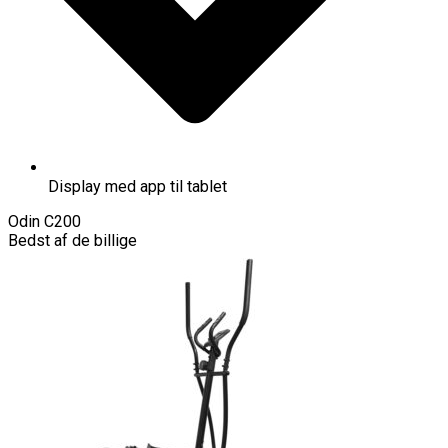
Display med app til tablet
Odin C200
Bedst af de billige