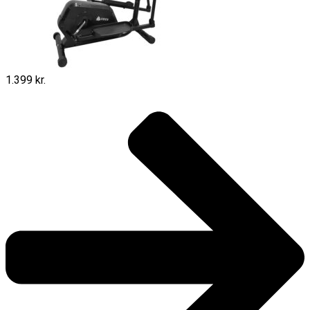
1.399 kr.