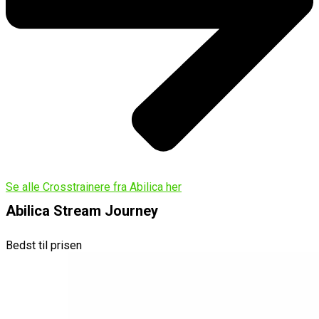
Se alle Crosstrainere fra Abilica her
Abilica Stream Journey
Bedst til prisen