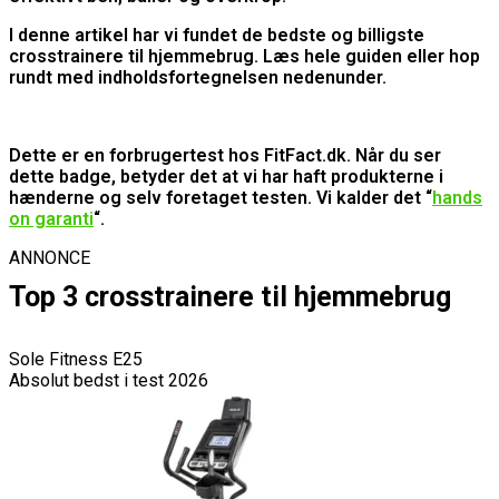
I denne artikel har vi fundet de bedste og billigste
crosstrainere til hjemmebrug. Læs hele guiden eller hop
rundt med indholdsfortegnelsen nedenunder.
Dette er en forbrugertest hos FitFact.dk. Når du ser
dette badge, betyder det at vi har haft produkterne i
hænderne og selv foretaget testen. Vi kalder det “
hands
on garanti
“.
ANNONCE
Top 3 crosstrainere til hjemmebrug
Sole Fitness E25
Absolut bedst i test 2026