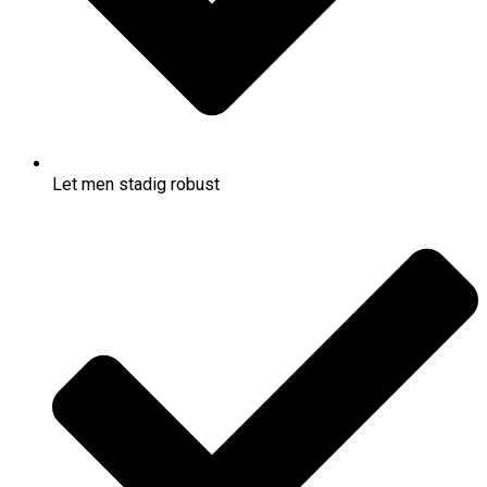
Let men stadig robust