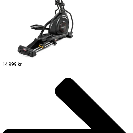
14.999 kr.