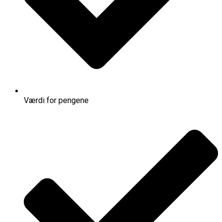
Værdi for pengene