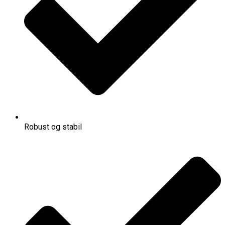
Robust og stabil