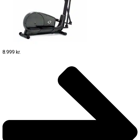
8.999 kr.