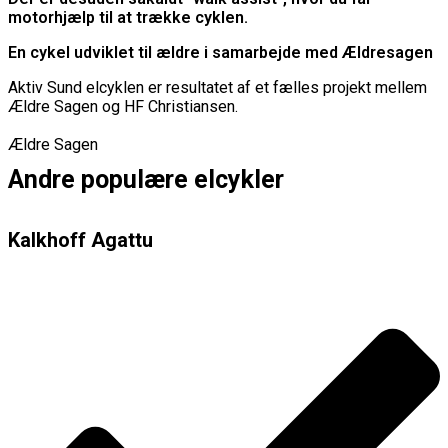
motorhjælp til at trække cyklen.
En cykel udviklet til ældre i samarbejde med Ældresagen
Aktiv Sund elcyklen er resultatet af et fælles projekt mellem
Ældre Sagen og HF Christiansen.
Ældre Sagen
Andre populære elcykler
Kalkhoff Agattu