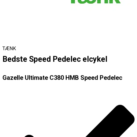
TÆNK
Bedste Speed Pedelec elcykel
Gazelle Ultimate C380 HMB Speed Pedelec