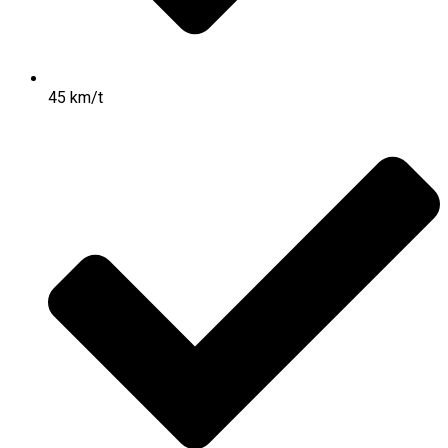
45 km/t