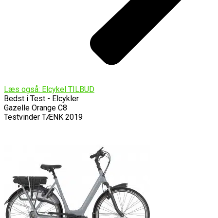
Læs også: Elcykel TILBUD
Bedst i Test - Elcykler
Gazelle Orange C8
Testvinder TÆNK 2019