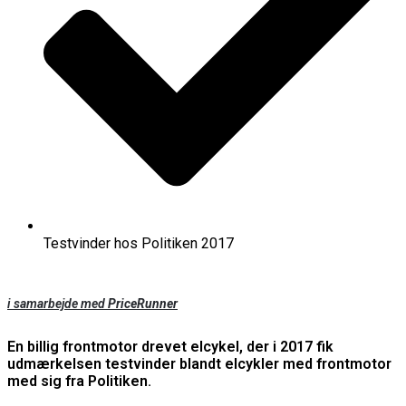
Testvinder hos Politiken 2017
i samarbejde med
PriceRunner
En billig frontmotor drevet elcykel, der i 2017 fik
udmærkelsen testvinder blandt elcykler med frontmotor
med sig fra Politiken.