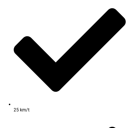
25 km/t