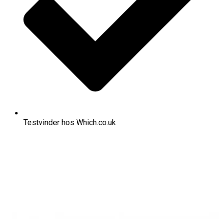
Testvinder hos Which.co.uk