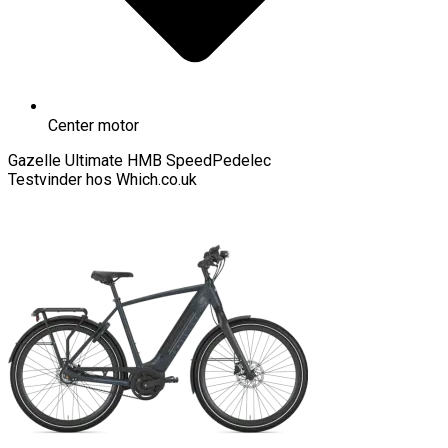
Center motor
Gazelle Ultimate HMB SpeedPedelec
Testvinder hos Which.co.uk