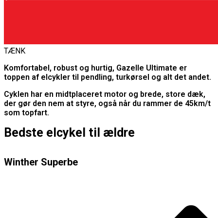
TÆNK
Komfortabel, robust og hurtig, Gazelle Ultimate er
toppen af elcykler til pendling, turkørsel og alt det andet.
Cyklen har en midtplaceret motor og brede, store dæk,
der gør den nem at styre, også når du rammer de 45km/t
som topfart.
Bedste elcykel til ældre
Winther Superbe