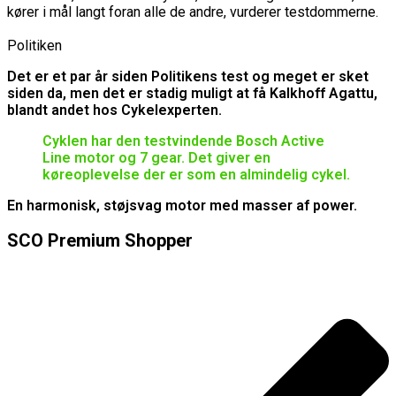
kører i mål langt foran alle de andre, vurderer testdommerne.
Politiken
Det er et par år siden Politikens test og meget er sket
siden da, men det er stadig muligt at få Kalkhoff Agattu,
blandt andet hos Cykelexperten.
Cyklen har den testvindende Bosch Active
Line motor og 7 gear. Det giver en
køreoplevelse der er som en almindelig cykel.
En harmonisk, støjsvag motor med masser af power.
SCO Premium Shopper