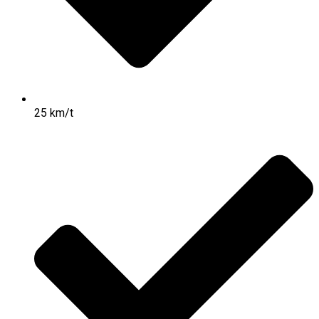
25 km/t