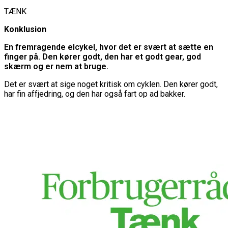
TÆNK
Konklusion
En fremragende elcykel, hvor det er svært at sætte en
finger på. Den kører godt, den har et godt gear, god
skærm og er nem at bruge.
Det er svært at sige noget kritisk om cyklen. Den kører godt,
har fin affjedring, og den har også fart op ad bakker.