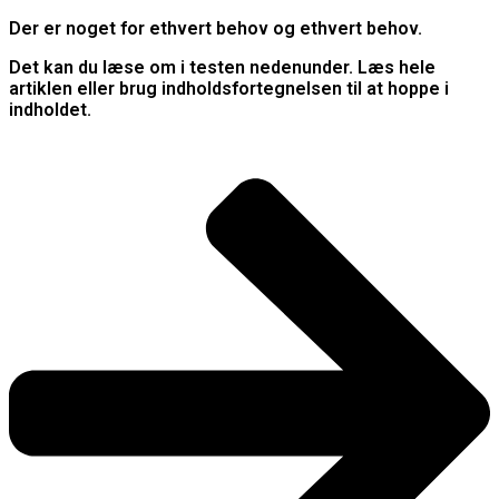
Der er noget for ethvert behov og ethvert behov.
Det kan du læse om i testen nedenunder. Læs hele
artiklen eller brug indholdsfortegnelsen til at hoppe i
indholdet.