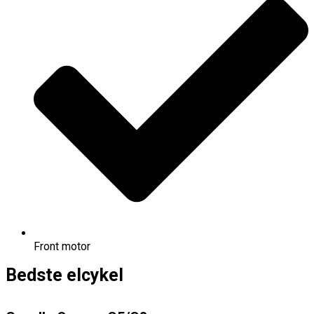
Front motor
Bedste elcykel