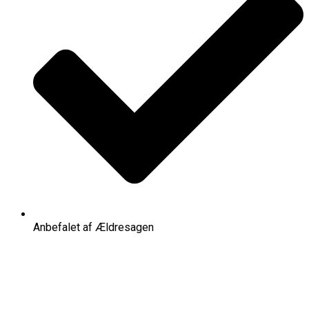
Anbefalet af Ældresagen